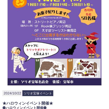
2024/10/22
ソリオ宝塚イベント
★ハロウィンイベント開催★
🎃ハロウィンイベント開催🎃