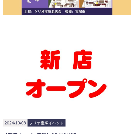
2024/10/08
ソリオ宝塚イベント