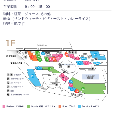
営業時間
9：00～15：00
珈琲・紅茶・ジュース その他
軽食（サンドウィッチ・ピザトースト・カレーライス）
喫煙可能です