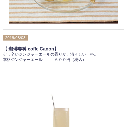
2019/08/03
【 珈琲専科 coffe Canon】
少し辛いジンジャーエールの香りが、清々しい一杯。
本格ジンジャーエール ６００円（税込）