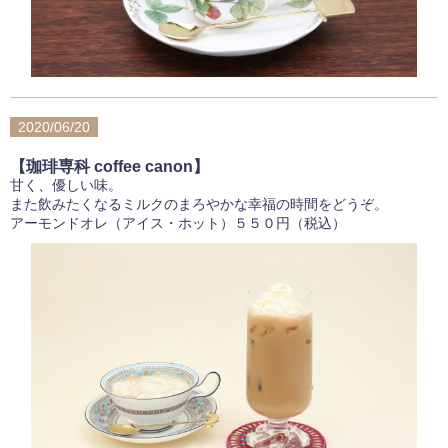
2020/06/20
【珈琲専科 coffee canon】
甘く、優しい味。
また飲みたくなるミルクのまろやかな幸福の時間をどうぞ。
アーモンドオレ（アイス・ホット）５５０円（税込）