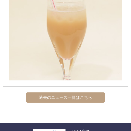
過去のニュース一覧はこちら