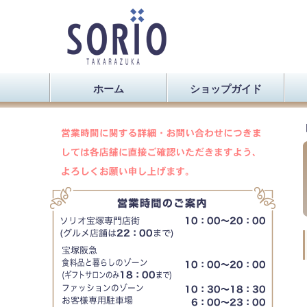
ホーム
ショップガイド