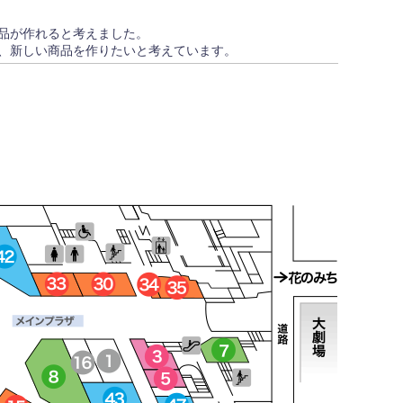
品が作れると考えました。
、新しい商品を作りたいと考えています。