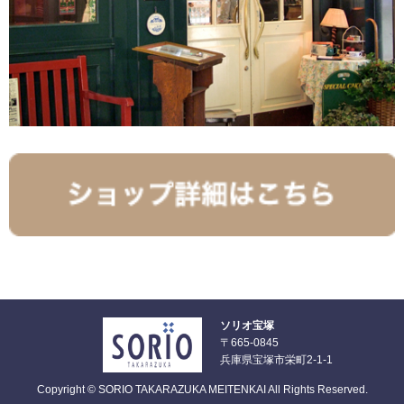
ソリオ宝塚
〒665-0845
兵庫県宝塚市栄町2-1-1
Copyright © SORIO TAKARAZUKA MEITENKAI All Rights Reserved.