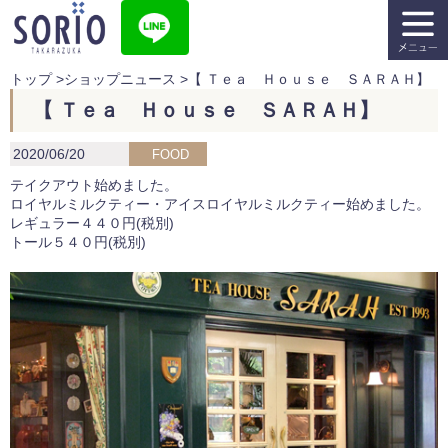
トップ
>
ショップニュース
>
【 Ｔｅａ Ｈｏｕｓｅ ＳＡＲＡＨ】
【 Ｔｅａ Ｈｏｕｓｅ ＳＡＲＡＨ】
2020/06/20
FOOD
テイクアウト始めました。
ロイヤルミルクティー・アイスロイヤルミルクティー始めました。
レギュラー４４０円(税別)
トール５４０円(税別)