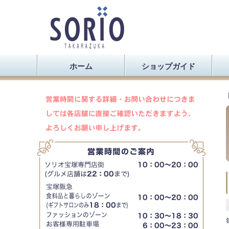
ホーム
ショップガイド