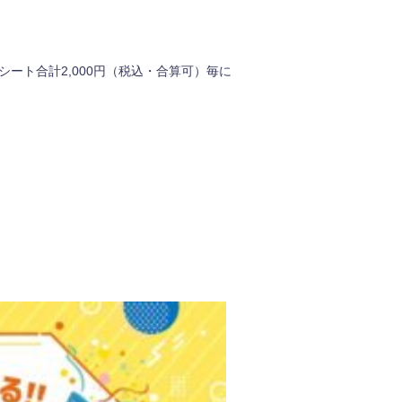
レシート合計2,000円（税込・合算可）毎に