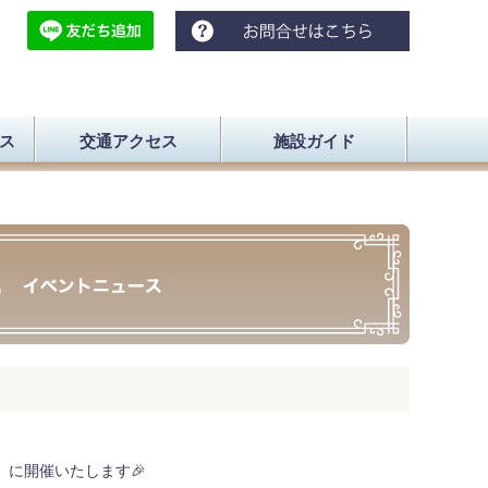
ス
交通アクセス
施設ガイド
に開催いたします🎉