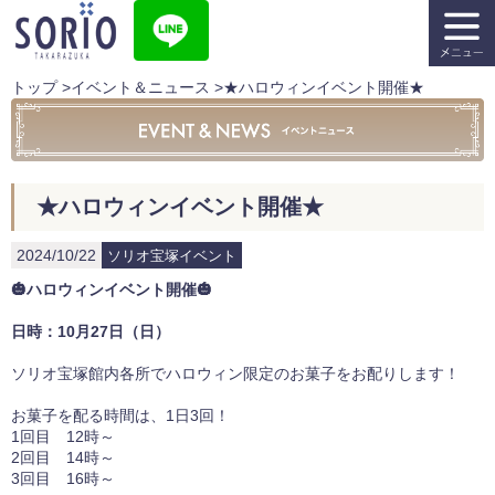
トップ
>
イベント＆ニュース
>
★ハロウィンイベント開催★
★ハロウィンイベント開催★
2024/10/22
ソリオ宝塚イベント
🎃ハロウィンイベント開催🎃
日時：10月27日（日）
ソリオ宝塚館内各所でハロウィン限定のお菓子をお配りします！
お菓子を配る時間は、1日3回！
1回目 12時～
2回目 14時～
3回目 16時～