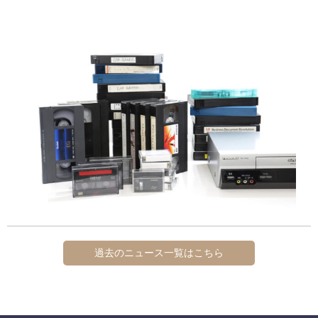
過去のニュース一覧はこちら