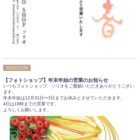
2023/12/30
【フォトショップ】年末年始の営業のお知らせ
いつもフォトショップ ソリオをご愛顧いただきありがとうござい
ます。
年末年始は12月31日〜3日までお休みとさせていただきます。
4日は18時までの営業です。
よろしくお願いします。