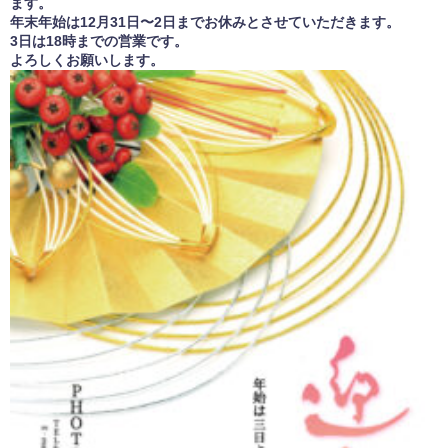
ます。
年末年始は12月31日〜2日までお休みとさせていただきます。
3日は18時までの営業です。
よろしくお願いします。