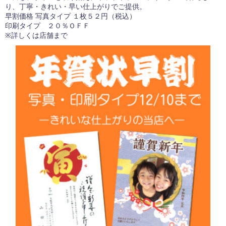
り、丁寧・きれい・早い仕上がりでご提供。
早割価格 写真タイプ １枚５２円（税込）
印刷タイプ ２０％ＯＦＦ
※詳しくは店舗まで