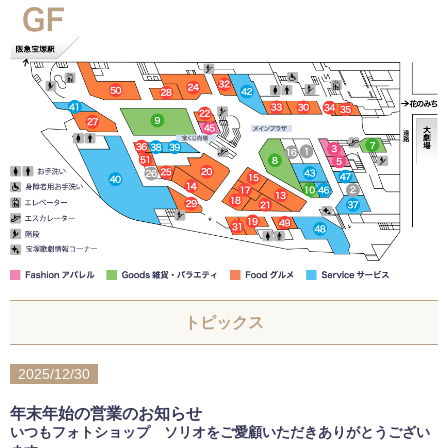
トピックス
2025/12/30
年末年始の営業のお知らせ
いつもフォトショップ ソリオをご愛顧いただきありがとうござい