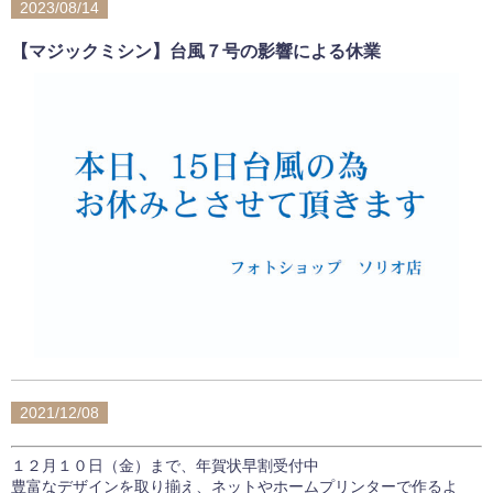
2023/08/14
【マジックミシン】台風７号の影響による休業
2021/12/08
１２月１０日（金）まで、年賀状早割受付中
豊富なデザインを取り揃え、ネットやホームプリンターで作るよ