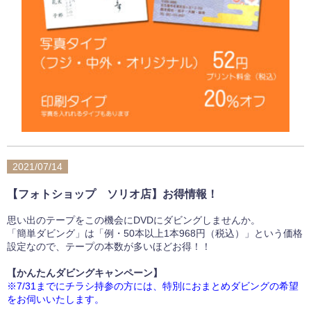
2021/07/14
【フォトショップ ソリオ店】お得情報！
思い出のテープをこの機会にDVDにダビングしませんか。
「簡単ダビング」は「例・50本以上1本968円（税込）」という価格
設定なので、テープの本数が多いほどお得！！
【かんたんダビングキャンペーン】
※7/31までにチラシ持参の方には、特別におまとめダビングの希望
をお伺いいたします。