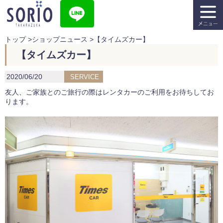
トップ
>
ショップニュース
>
【タイムズカー】
【タイムズカー】
2020/06/20
SERVICE
友人、ご家族とのご旅行の際はレンタカーのご利用をお待ちしてお
ります。