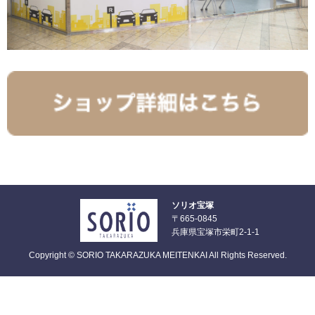
ソリオ宝塚
〒665-0845
兵庫県宝塚市栄町2-1-1
Copyright © SORIO TAKARAZUKA MEITENKAI All Rights Reserved.